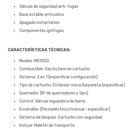
Válvula de seguridad anti-fugas
Base estable antivuelco
Apagado instantáneo
Componentes ignífugos
CARACTERÍSTICAS TÉCNICAS:
Modelo: MS1000
Combustible: Gas butano en cartucho
Sistema: 2 en 1 [especificar configuración]
Tipo de cartucho: Estándar rosca/bayoneta [especificar]
Quemador: [Nº de quemadores y tipo]
Control: Válvula reguladora de llama
Encendido: [Piezoeléctrico/manual - especificar]
Sistema de bloqueo: Cartucho con seguridad
Incluye: Maletín de transporte