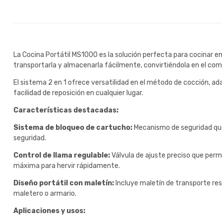
La Cocina Portátil MS1000 es la solución perfecta para cocinar en
transportarla y almacenarla fácilmente, convirtiéndola en el comp
El sistema 2 en 1 ofrece versatilidad en el método de cocción,
facilidad de reposición en cualquier lugar.
Características destacadas:
Sistema de bloqueo de cartucho:
Mecanismo de seguridad que
seguridad.
Control de llama regulable:
Válvula de ajuste preciso que perm
máxima para hervir rápidamente.
Diseño portátil con maletín:
Incluye maletín de transporte res
maletero o armario.
Aplicaciones y usos: