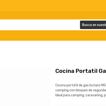
Busca en nuest
Cocina Portatil G
Cocina portátil de gas butano MS
camping con bloqueo de seguridad
Ideal para camping, caravaning, p