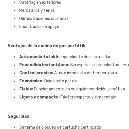
Catering en exteriores
Mercadillos y ferias
Demostraciones culinarias
Food trucks de apoyo
Ventajas de la cocina de gas portátil:
Autonomía total:
Independiente de electricidad
Encendido instantáneo:
Sin esperas ni precalentamient
Control preciso:
Ajuste inmediato de temperatura
Económico:
Bajo coste por uso
Fiable:
Funcionamiento en cualquier condición climática
Ligero y compacto:
Fácil transporte y almacenaje
Seguridad:
Sistema de bloqueo de cartucho certificado