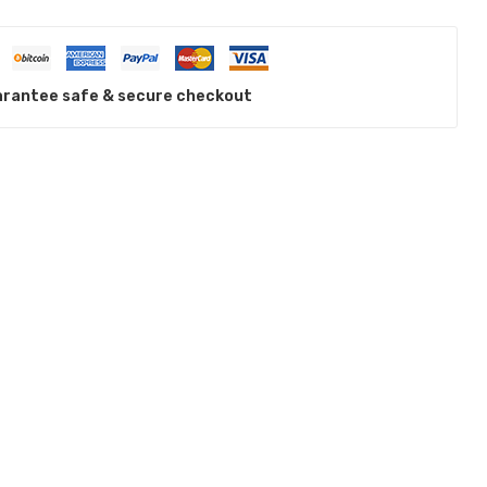
rantee safe & secure checkout