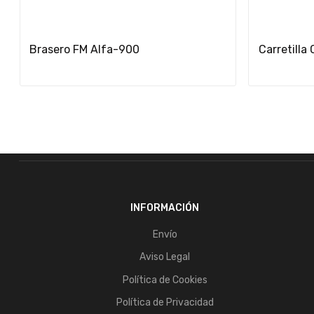
Añadir Al Carrito
Brasero FM Alfa-900
INFORMACIÓN
Envío
Aviso Legal
Política de Cookies
Política de Privacidad