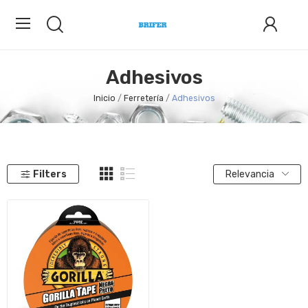
Adhesivos
Inicio
Ferretería
Adhesivos
Filters
Relevancia