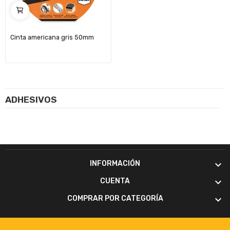
Cinta americana gris 50mm
ADHESIVOS

INFORMACIÓN

CUENTA

COMPRAR POR CATEGORÍA